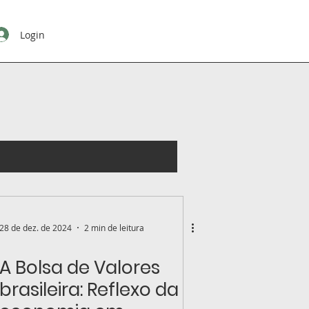
Login
28 de dez. de 2024
2 min de leitura
A Bolsa de Valores
brasileira: Reflexo da