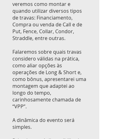
veremos como montar e
quando utilizar diversos tipos
de travas: Financiamento,
Compra ou venda de Call e de
Put, Fence, Collar, Condor,
Straddle, entre outras.
Falaremos sobre quais travas
considero válidas na prática,
como aliar opções às
operações de Long & Short e,
como bônus, apresentarei uma
montagem que adaptei ao
longo do tempo,
carinhosamente chamada de
“VPP”.
A dinâmica do evento será
simples.