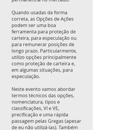
Quando usadas da forma
correta, as Opções de Ações
podem ser uma boa
ferramenta para proteção de
carteira, para especulação ou
para remunerar posições de
longo prazo. Particularmente,
utilizo opções principalmente
como proteção de carteira e,
em algumas situações, para
especulação.
Neste evento vamos abordar
termos técnicos das opções,
nomenclatura, tipos e
classificações, VI e VE,
precificação e uma rápida
passagem pelas Gregas (apesar
de eu não utilizá-las). Também