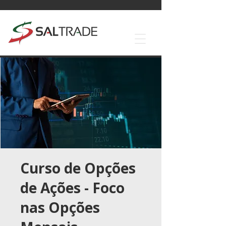
Curso de Opções
de Ações - Foco
nas Opções